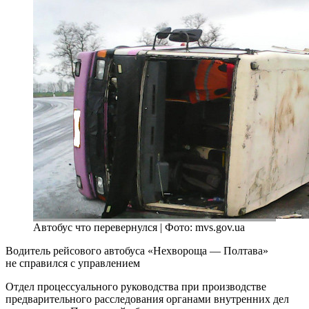
Автобус что перевернулся | Фото: mvs.gov.ua
Водитель рейсового автобуса «Нехвороща — Полтава»
не справился с управлением
Отдел процессуального руководства при производстве
предварительного расследования органами внутренних дел