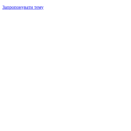
Запропонувати тему