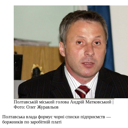
Полтавській міський голова Андрій Матковський |
Фото: Олег Журавльов
Полтавська влада формує чорні списки підприємств —
боржників по заробітній платі