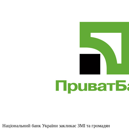
Національний банк України закликає ЗМІ та громадян