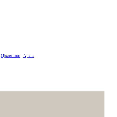
|
Цікавинки
|
Архів