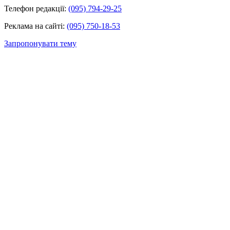
Телефон редакції:
(095) 794-29-25
Реклама на сайті:
(095) 750-18-53
Запропонувати тему