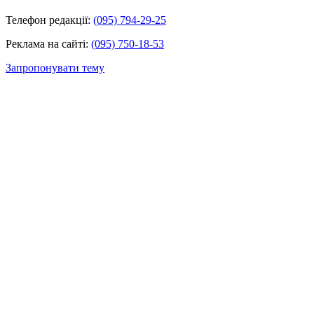
Телефон редакції:
(095) 794-29-25
Реклама на сайті:
(095) 750-18-53
Запропонувати тему