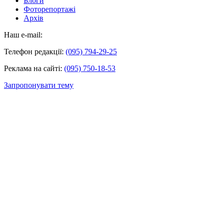
Блоги
Фоторепортажі
Архів
Наш e-mail:
Телефон редакції:
(095) 794-29-25
Реклама на сайті:
(095) 750-18-53
Запропонувати тему