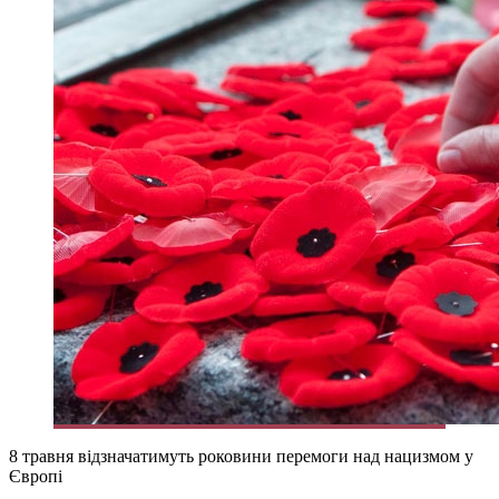
8 травня відзначатимуть роковини перемоги над нацизмом у
Європі