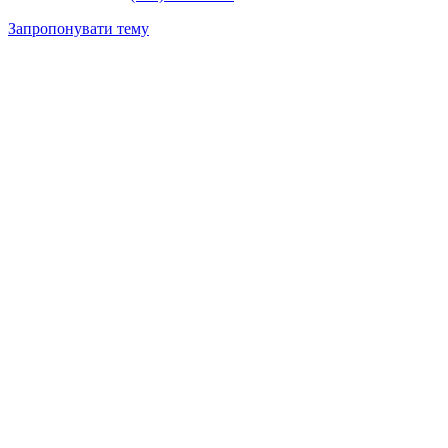
Запропонувати тему