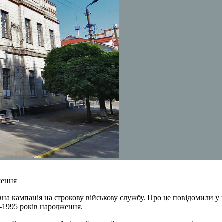
ження
вна кампанія на строкову військову службу. Про це повідомили у
-1995 років народження.