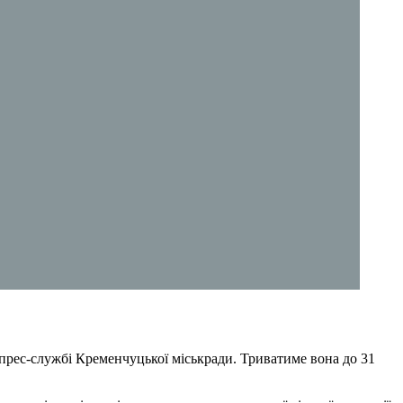
 прес-службі Кременчуцької міськради. Триватиме вона до 31