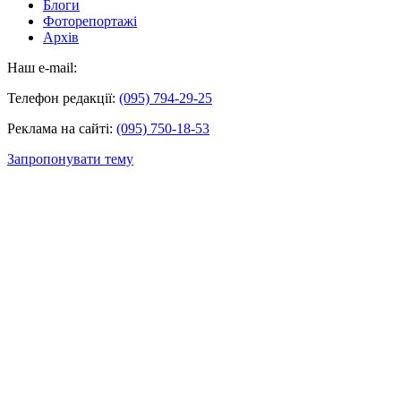
Блоги
Фоторепортажі
Архів
Наш e-mail:
Телефон редакції:
(095) 794-29-25
Реклама на сайті:
(095) 750-18-53
Запропонувати тему