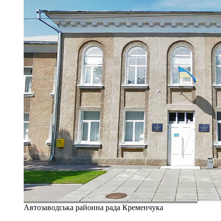
Автозаводська районна рада Кременчука