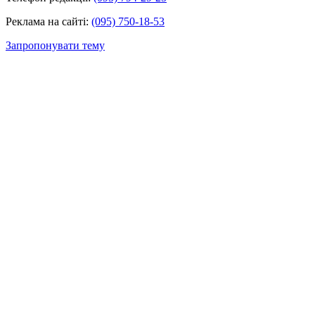
Реклама на сайті:
(095) 750-18-53
Запропонувати тему