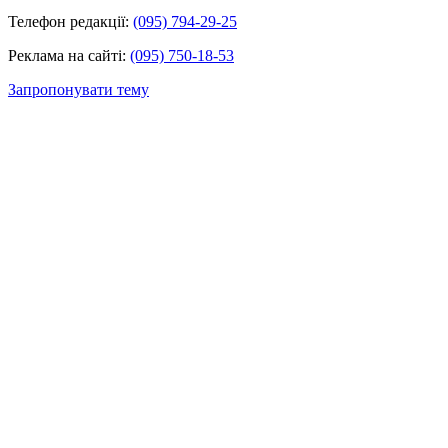
Телефон редакції:
(095) 794-29-25
Реклама на сайті:
(095) 750-18-53
Запропонувати тему