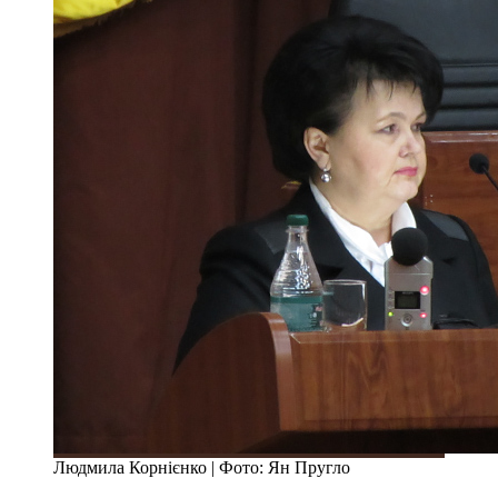
Людмила Корнієнко | Фото: Ян Пругло