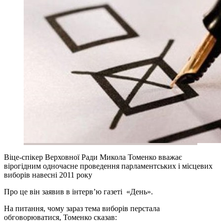
Віце-спікер Верховної Ради Микола Томенко вважає
вірогідним одночасне проведення парламентських і місцевих
виборів навесні 2011 року
Про це він заявив в інтерв’ю газеті «День».
На питання, чому зараз тема виборів перстала
обговорюватися, Томенко сказав: