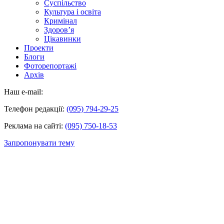
Суспільство
Культура і освіта
Кримінал
Здоров’я
Цікавинки
Проекти
Блоги
Фоторепортажі
Архів
Наш e-mail:
Телефон редакції:
(095) 794-29-25
Реклама на сайті:
(095) 750-18-53
Запропонувати тему