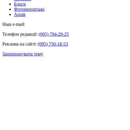
Блоги
Фоторепортажі
Архів
Наш e-mail:
Телефон редакції:
(095) 794-29-25
Реклама на сайті:
(095) 750-18-53
Запропонувати тему