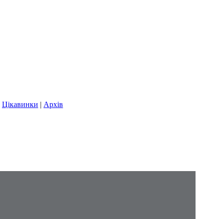
|
Цікавинки
|
Архів