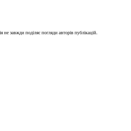
я не завжди поділяє погляди авторів публікацій.