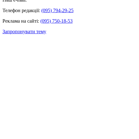
Телефон редакції:
(095) 794-29-25
Реклама на сайті:
(095) 750-18-53
Запропонувати тему