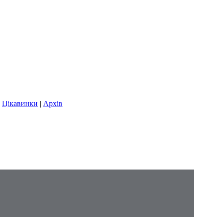
|
Цікавинки
|
Архів