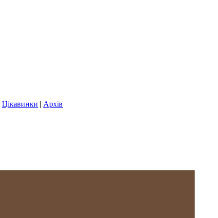
|
Цікавинки
|
Архів