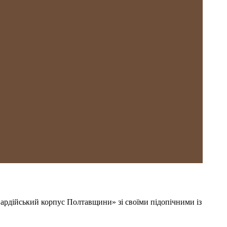
 гвардійський корпус Полтавщини» зі своїми підопічними із