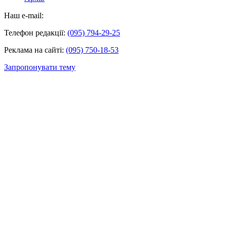
Наш e-mail:
Телефон редакції:
(095) 794-29-25
Реклама на сайті:
(095) 750-18-53
Запропонувати тему