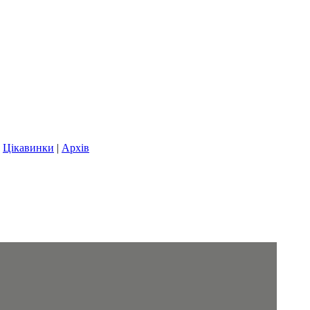
|
Цікавинки
|
Архів