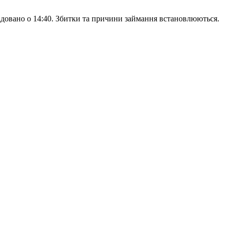
ідовано о 14:40. Збитки та причини займання встановлюються.