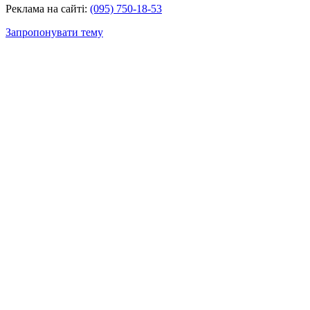
Реклама на сайті:
(095) 750-18-53
Запропонувати тему