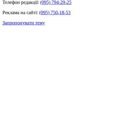
Телефон редакції:
(095) 794-29-25
Реклама на сайті:
(095) 750-18-53
Запропонувати тему