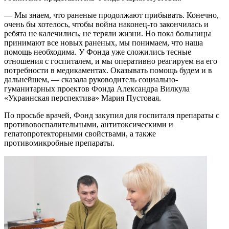
— Мы знаем, что раненые продолжают прибывать. Конечно,
очень бы хотелось, чтобы война наконец-то закончилась и
ребята не калечились, не теряли жизни. Но пока больницы
принимают все новых раненых, мы понимаем, что наша
помощь необходима. У Фонда уже сложились тесные
отношения с госпиталем, и мы оперативно реагируем на его
потребности в медикаментах. Оказывать помощь будем и в
дальнейшем, — сказала руководитель социально-
гуманитарных проектов Фонда Александра Вилкула
«Украинская перспектива» Мария Пустовая.
По просьбе врачей, Фонд закупил для госпиталя препараты с
противовоспалительными, антитоксическими и
гепатопротекторными свойствами, а также
противомикробные препараты.