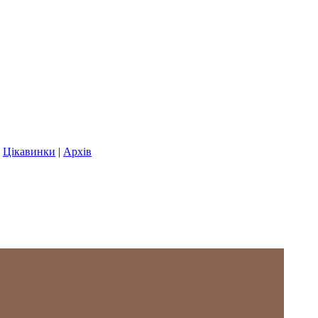
|
Цікавинки
|
Архів