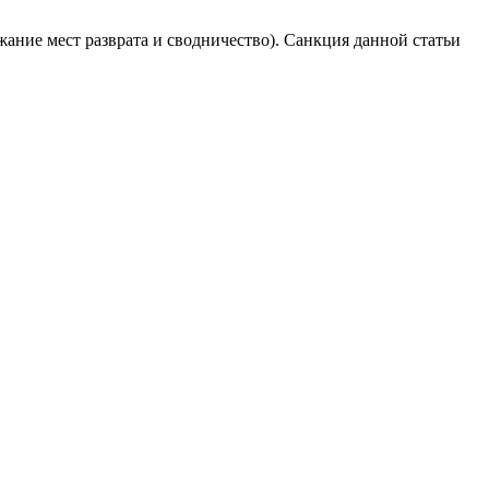
жание мест разврата и сводничество). Санкция данной статьи