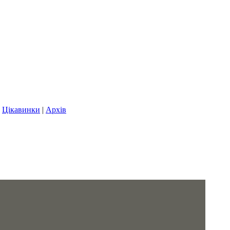
|
Цікавинки
|
Архів