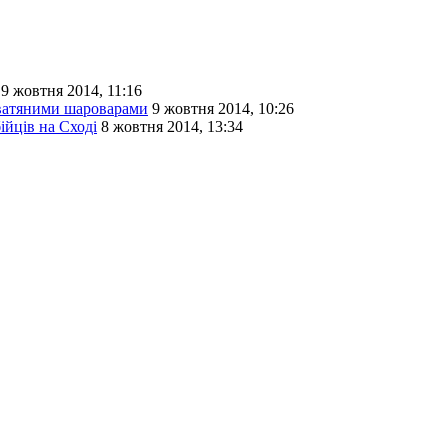
9 жовтня 2014, 11:16
 ватяними шароварами
9 жовтня 2014, 10:26
ійців на Сході
8 жовтня 2014, 13:34