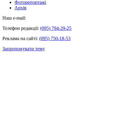
Фоторепортажі
Архів
Наш e-mail:
Телефон редакції:
(095) 794-29-25
Реклама на сайті:
(095) 750-18-53
Запропонувати тему