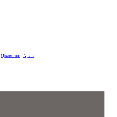
|
Цікавинки
|
Архів