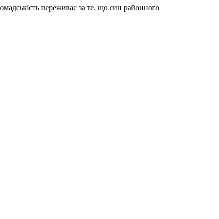
омадськість переживає за те, що син районного