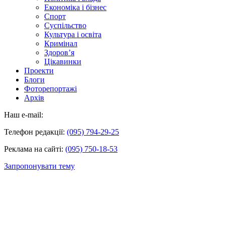
Економіка і бізнес
Спорт
Суспільство
Культура і освіта
Кримінал
Здоров’я
Цікавинки
Проекти
Блоги
Фоторепортажі
Архів
Наш e-mail:
Телефон редакції:
(095) 794-29-25
Реклама на сайті:
(095) 750-18-53
Запропонувати тему