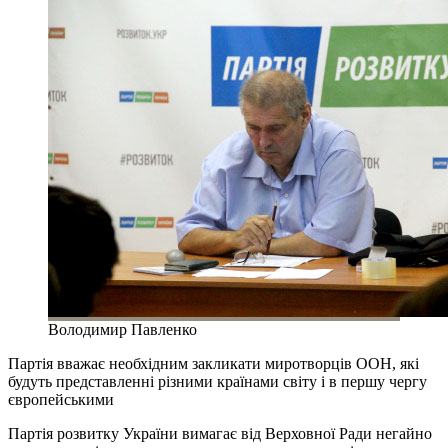
Володимир Павленко
Партія вважає необхідним закликати миротворців ООН, які
будуть представленні різними країнами світу і в першу чергу
європейськими
Партія розвитку України вимагає від Верховної Ради негайно