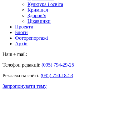
Культура і освіта
Кримінал
Здоров’я
Цікавинки
Проекти
Блоги
Фоторепортажі
Архів
Наш e-mail:
Телефон редакції:
(095) 794-29-25
Реклама на сайті:
(095) 750-18-53
Запропонувати тему