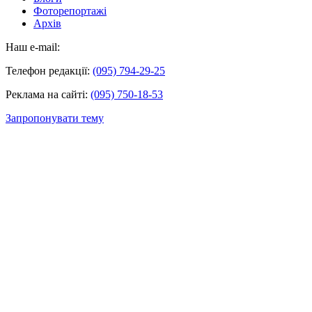
Фоторепортажі
Архів
Наш e-mail:
Телефон редакції:
(095) 794-29-25
Реклама на сайті:
(095) 750-18-53
Запропонувати тему