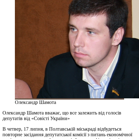
Олександр Шамота
Олександр Шамота вважає, що все залежить від голосів
депутатів від «Совісті України»
В четвер, 17 липня, в Полтавській міськраді відбудеться
повторне засідання депутатської комісії з питань економічної