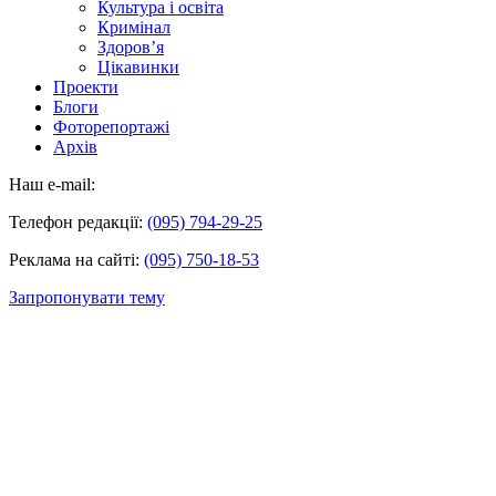
Культура і освіта
Кримінал
Здоров’я
Цікавинки
Проекти
Блоги
Фоторепортажі
Архів
Наш e-mail:
Телефон редакції:
(095) 794-29-25
Реклама на сайті:
(095) 750-18-53
Запропонувати тему