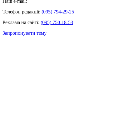
Наш e-mail:
Телефон редакції:
(095) 794-29-25
Реклама на сайті:
(095) 750-18-53
Запропонувати тему