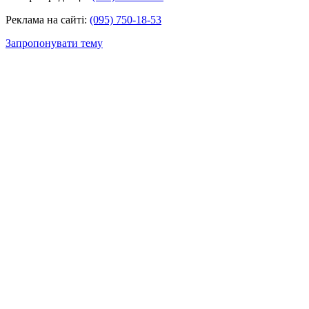
Реклама на сайті:
(095) 750-18-53
Запропонувати тему