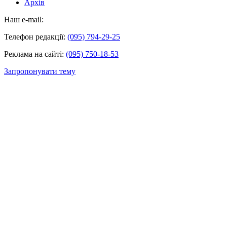
Архів
Наш e-mail:
Телефон редакції:
(095) 794-29-25
Реклама на сайті:
(095) 750-18-53
Запропонувати тему