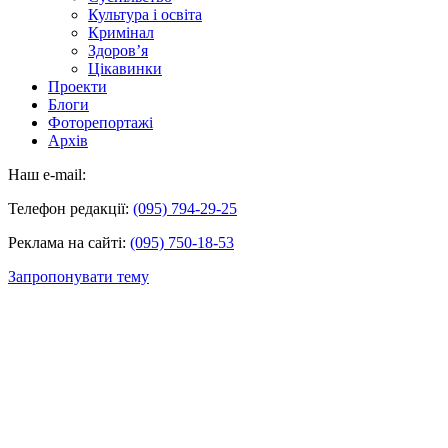
Культура і освіта
Кримінал
Здоров’я
Цікавинки
Проекти
Блоги
Фоторепортажі
Архів
Наш e-mail:
Телефон редакції:
(095) 794-29-25
Реклама на сайті:
(095) 750-18-53
Запропонувати тему