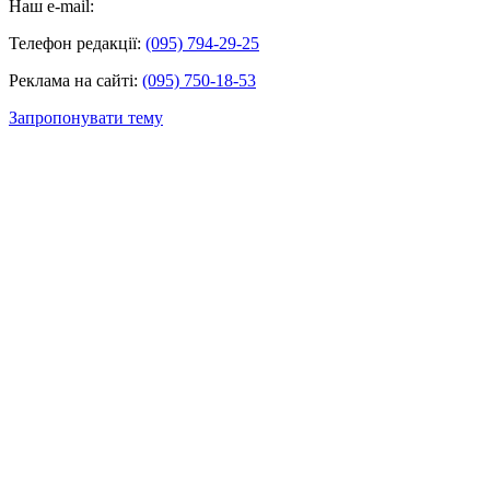
Наш e-mail:
Телефон редакції:
(095) 794-29-25
Реклама на сайті:
(095) 750-18-53
Запропонувати тему