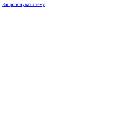
Запропонувати тему