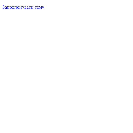
Запропонувати тему