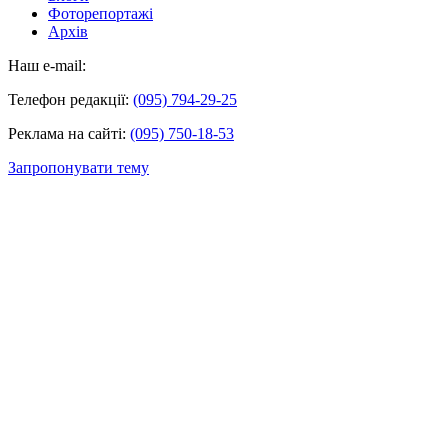
Фоторепортажі
Архів
Наш e-mail:
Телефон редакції:
(095) 794-29-25
Реклама на сайті:
(095) 750-18-53
Запропонувати тему