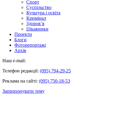
Спорт
Суспільство
Культура і освіта
Кримінал
Здоров’я
Цікавинки
Проекти
Блоги
Фоторепортажі
Архів
Наш e-mail:
Телефон редакції:
(095) 794-29-25
Реклама на сайті:
(095) 750-18-53
Запропонувати тему