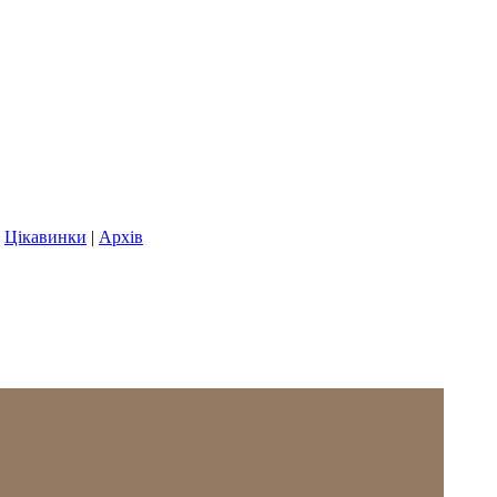
|
Цікавинки
|
Архів