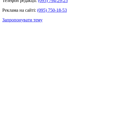
Телефон редакції:
(095) 794-29-25
Реклама на сайті:
(095) 750-18-53
Запропонувати тему