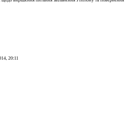
014, 20:11