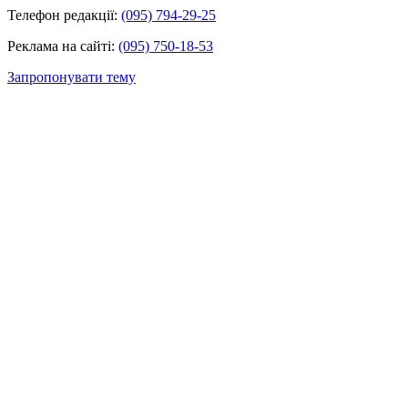
Телефон редакції:
(095) 794-29-25
Реклама на сайті:
(095) 750-18-53
Запропонувати тему