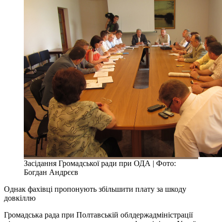
Засідання Громадської ради при ОДА | Фото:
Богдан Андрєєв
Однак фахівці пропонують збільшити плату за шкоду
довкіллю
Громадська рада при Полтавській облдержадміністрації