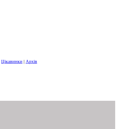
|
Цікавинки
|
Архів