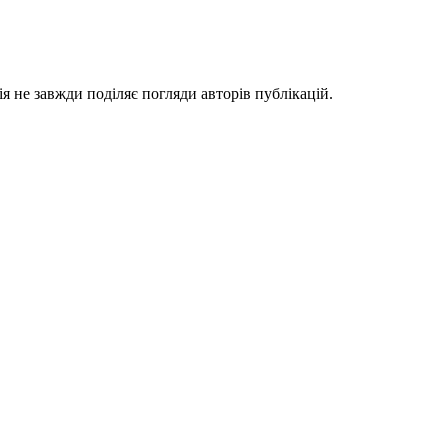
я не завжди поділяє погляди авторів публікацій.