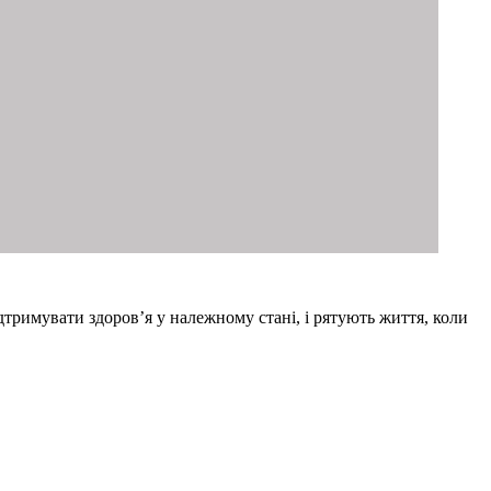
тримувати здоров’я у належному стані, і рятують життя, коли