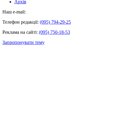
Архів
Наш e-mail:
Телефон редакції:
(095) 794-29-25
Реклама на сайті:
(095) 750-18-53
Запропонувати тему